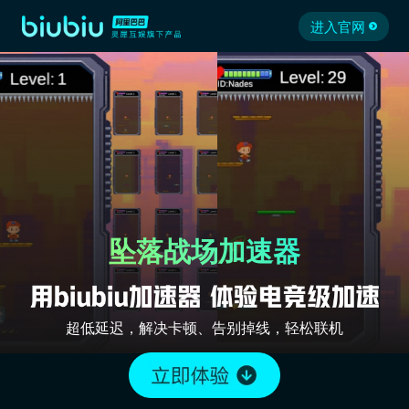
进入官网
坠落战场加速器
超低延迟，解决卡顿、告别掉线，轻松联机