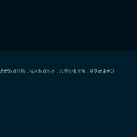
 适度游戏益脑，沉迷游戏伤身，合理安排时间，享受健康生活