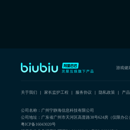
游戏健
关于我们
家长监护工程
服务协议
隐私政策
产品
公司名称：广州宁静海信息科技有限公司
公司地址：广东省广州市天河区高普路38号624房（仅限办公
粤ICP备16043020号