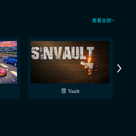
查看全部>
罪 Vault