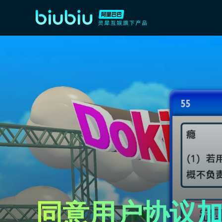
同意用户协议