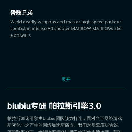
骨髓兄弟
Wield deadly weapons and master high speed parkour
combat in intense VR shooter MARROW MARROW. Slid
e on walls
展开
帕拉斯加速引擎由biubiu团队倾力打造，面对当下网络游戏
新变化与之产生的网络加速新痛点。我们对引擎底层协议、
流量数据交互、专线调度策略进行了全面的重新梳理，研发