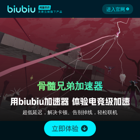
进入官网
骨髓兄弟加速器
超低延迟，解决卡顿、告别掉线，轻松联机