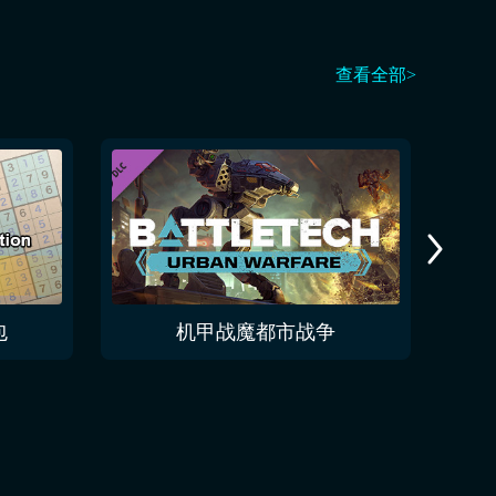
查看全部>
包
机甲战魔都市战争