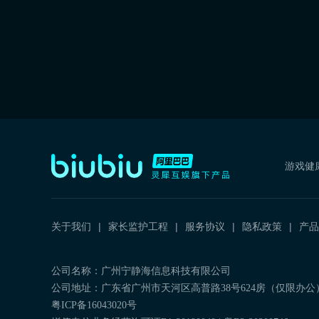
游戏健
关于我们
家长监护工程
服务协议
隐私政策
产品
公司名称：广州宁静海信息科技有限公司
公司地址：广东省广州市天河区高普路38号624房（仅限办公
粤ICP备16043020号