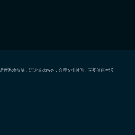
 适度游戏益脑，沉迷游戏伤身，合理安排时间，享受健康生活