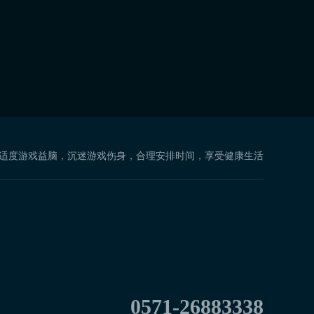
 适度游戏益脑，沉迷游戏伤身，合理安排时间，享受健康生活
0571-26883338