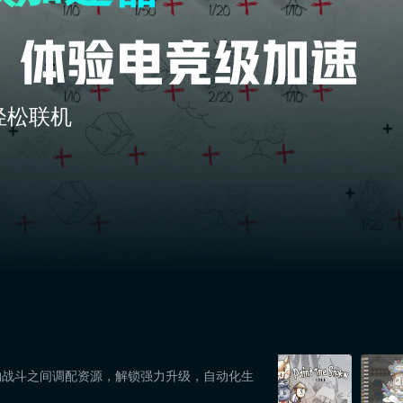
轻松联机
物战斗之间调配资源，解锁强力升级，自动化生