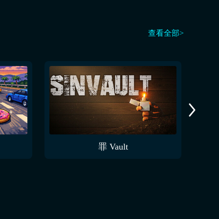
查看全部>
罪 Vault