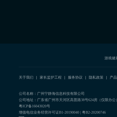
游戏健
关于我们
家长监护工程
服务协议
隐私政策
产品
公司名称：广州宁静海信息科技有限公司
公司地址：广东省广州市天河区高普路38号624房（仅限办公
粤ICP备16043020号
增值电信业务经营许可证B1-20190040 | 粤B2-20200746