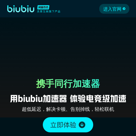
进入官网
携手同行加速器
超低延迟，解决卡顿、告别掉线，轻松联机