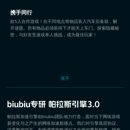
携手同行
款5人合作游戏！在不同地点将物品装入汽车后备箱，解
开谜题。所有物品必须装得下才能关上车门。探索隐藏秘
密，与好友竞速或单人挑战，成为最佳玩家！
展开
帕拉斯加速引擎由biubiu团队倾力打造，面对当下网络游戏
新变化与之产生的网络加速新痛点。我们对引擎底层协议、
流量数据交互、专线调度策略进行了全面的重新梳理，研发