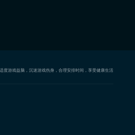
 适度游戏益脑，沉迷游戏伤身，合理安排时间，享受健康生活