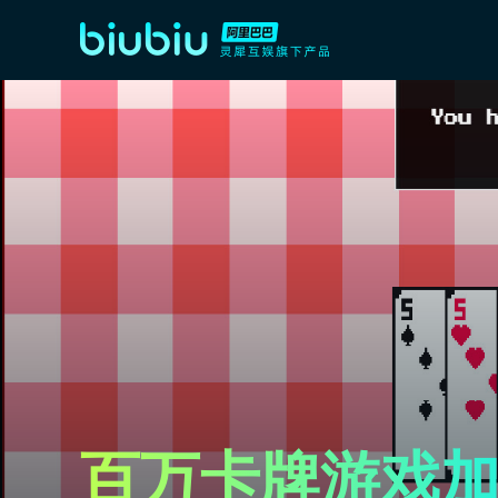
百万卡牌游戏