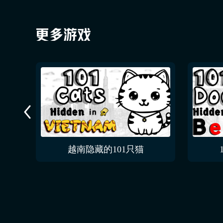
越南隐藏的101只猫