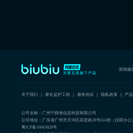
游戏健
关于我们
家长监护工程
服务协议
隐私政策
产品
公司名称：广州宁静海信息科技有限公司
公司地址：广东省广州市天河区高普路38号624房（仅限办公
粤ICP备16043020号