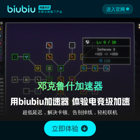
进入官网
邓克鲁什加速器
超低延迟，解决卡顿、告别掉线，轻松联机