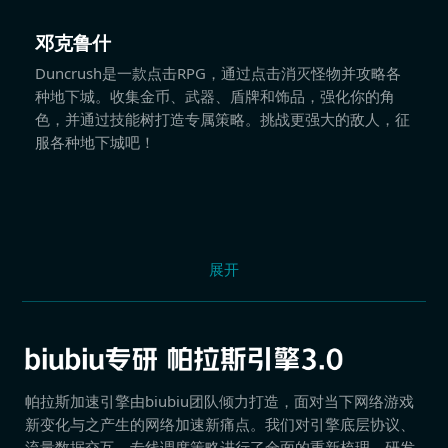
邓克鲁什
Duncrush是一款点击RPG，通过点击消灭怪物并攻略各
种地下城。收集金币、武器、盾牌和饰品，强化你的角
色，并通过技能树打造专属策略。挑战更强大的敌人，征
服各种地下城吧！
展开
帕拉斯加速引擎由biubiu团队倾力打造，面对当下网络游戏
新变化与之产生的网络加速新痛点。我们对引擎底层协议、
流量数据交互、专线调度策略进行了全面的重新梳理，研发