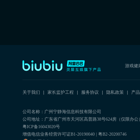
游戏健
关于我们
家长监护工程
服务协议
隐私政策
产品
公司名称：广州宁静海信息科技有限公司
公司地址：广东省广州市天河区高普路38号624房（仅限办公
粤ICP备16043020号
增值电信业务经营许可证B1-20190040 | 粤B2-20200746