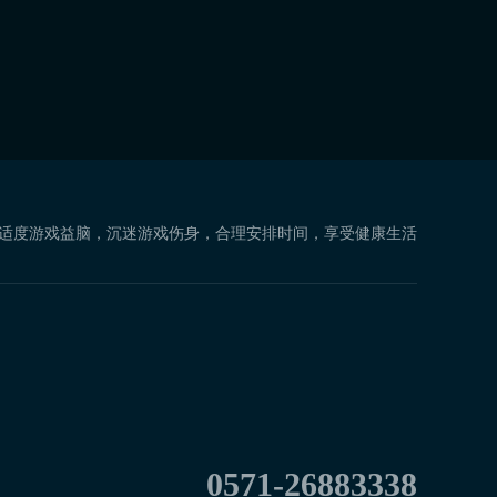
 适度游戏益脑，沉迷游戏伤身，合理安排时间，享受健康生活
0571-26883338