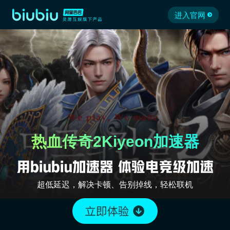
进入官网
热血传奇2Kiyeon加速器
超低延迟，解决卡顿、告别掉线，轻松联机