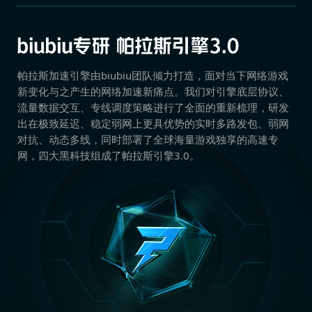
帕拉斯加速引擎由biubiu团队倾力打造，面对当下网络游戏
新变化与之产生的网络加速新痛点。我们对引擎底层协议、
流量数据交互、专线调度策略进行了全面的重新梳理，研发
出在极致延迟、稳定弱网上更具优势的实时多路发包、弱网
对抗、动态多线，同时部署了全球海量游戏独享的高速专
网，四大黑科技组成了帕拉斯引擎3.0。