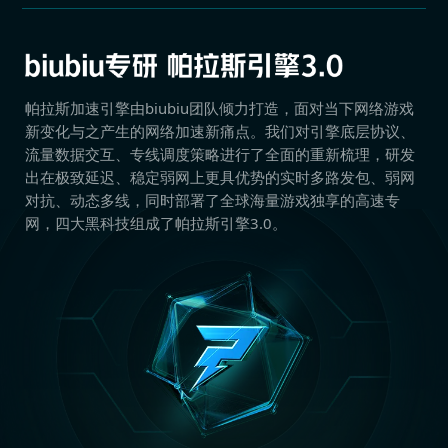
帕拉斯加速引擎由biubiu团队倾力打造，面对当下网络游戏
新变化与之产生的网络加速新痛点。我们对引擎底层协议、
流量数据交互、专线调度策略进行了全面的重新梳理，研发
出在极致延迟、稳定弱网上更具优势的实时多路发包、弱网
对抗、动态多线，同时部署了全球海量游戏独享的高速专
网，四大黑科技组成了帕拉斯引擎3.0。