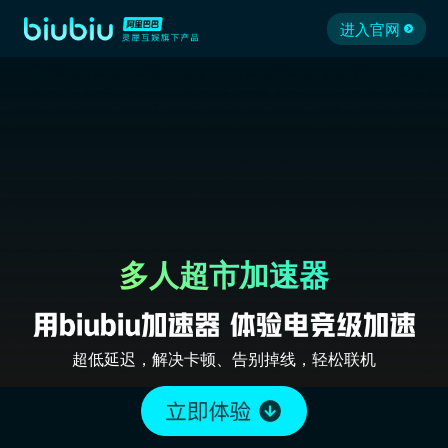
进入官网
多人超市加速器
超低延迟，解决卡顿、告别掉线，轻松联机