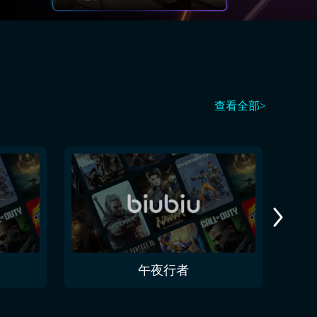
查看全部>
午夜行者