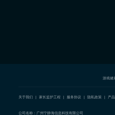
游戏健
关于我们
家长监护工程
服务协议
隐私政策
产品
公司名称：广州宁静海信息科技有限公司