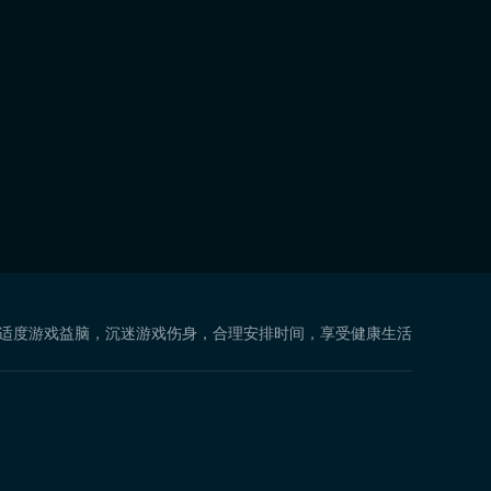
 适度游戏益脑，沉迷游戏伤身，合理安排时间，享受健康生活