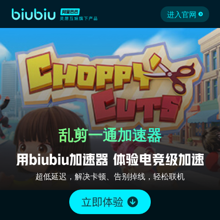
进入官网
乱剪一通加速器
超低延迟，解决卡顿、告别掉线，轻松联机