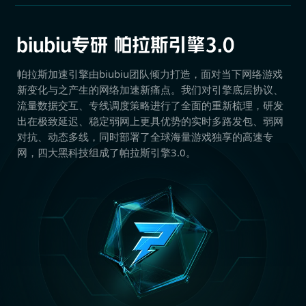
帕拉斯加速引擎由biubiu团队倾力打造，面对当下网络游戏
新变化与之产生的网络加速新痛点。我们对引擎底层协议、
流量数据交互、专线调度策略进行了全面的重新梳理，研发
出在极致延迟、稳定弱网上更具优势的实时多路发包、弱网
对抗、动态多线，同时部署了全球海量游戏独享的高速专
网，四大黑科技组成了帕拉斯引擎3.0。