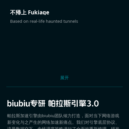
不帰上 Fukiage
Based on real-life haunted tunnels
展开
帕拉斯加速引擎由biubiu团队倾力打造，面对当下网络游戏
新变化与之产生的网络加速新痛点。我们对引擎底层协议、
流量数据交互、专线调度策略进行了全面的重新梳理，研发