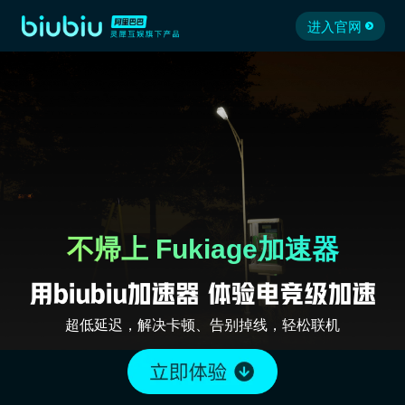
进入官网
不帰上 Fukiage加速器
超低延迟，解决卡顿、告别掉线，轻松联机