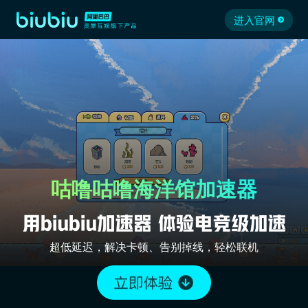
进入官网
咕噜咕噜海洋馆加速器
超低延迟，解决卡顿、告别掉线，轻松联机