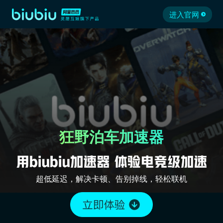
进入官网
狂野泊车加速器
超低延迟，解决卡顿、告别掉线，轻松联机