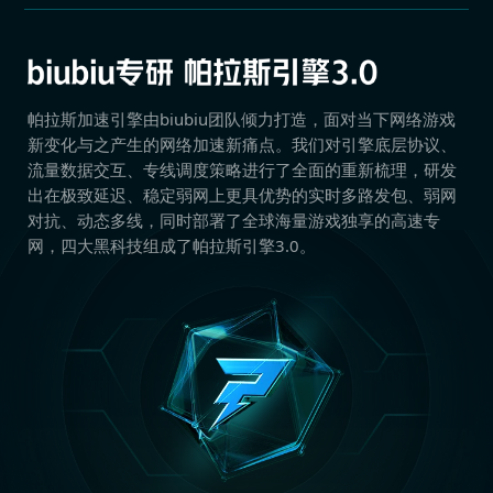
帕拉斯加速引擎由biubiu团队倾力打造，面对当下网络游戏
新变化与之产生的网络加速新痛点。我们对引擎底层协议、
流量数据交互、专线调度策略进行了全面的重新梳理，研发
出在极致延迟、稳定弱网上更具优势的实时多路发包、弱网
对抗、动态多线，同时部署了全球海量游戏独享的高速专
网，四大黑科技组成了帕拉斯引擎3.0。