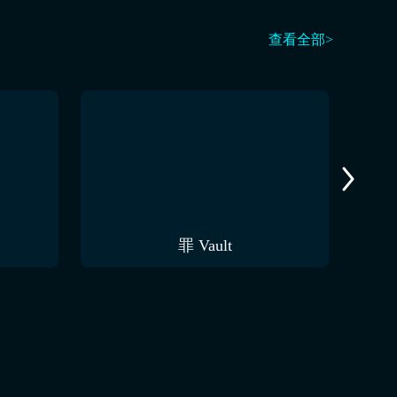
查看全部>
罪 Vault