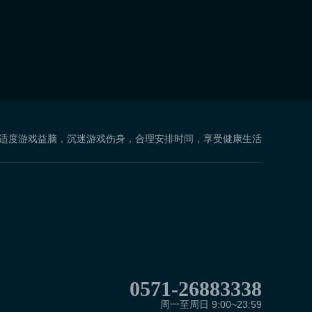
 适度游戏益脑，沉迷游戏伤身，合理安排时间，享受健康生活
0571-26883338
周一至周日 9:00~23:59