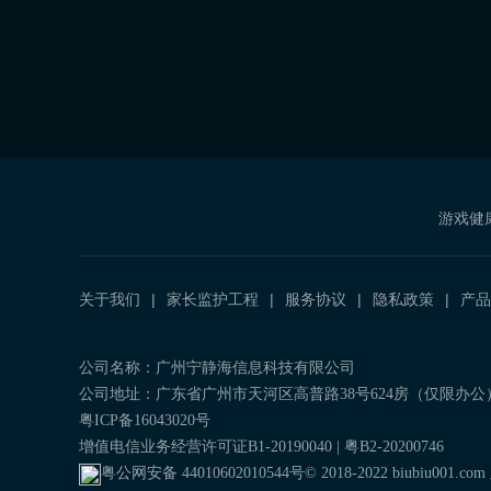
游戏健
关于我们
家长监护工程
服务协议
隐私政策
产品
公司名称：广州宁静海信息科技有限公司
公司地址：广东省广州市天河区高普路38号624房（仅限办公
粤ICP备16043020号
增值电信业务经营许可证B1-20190040 | 粤B2-20200746
粤公网安备
44010602010544
号
© 2018-2022 biubiu001.