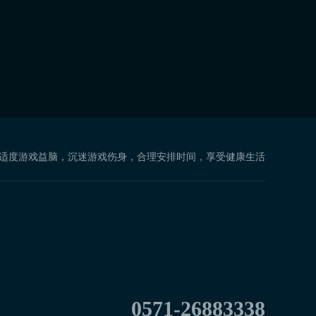
 适度游戏益脑，沉迷游戏伤身，合理安排时间，享受健康生活
0571-26883338