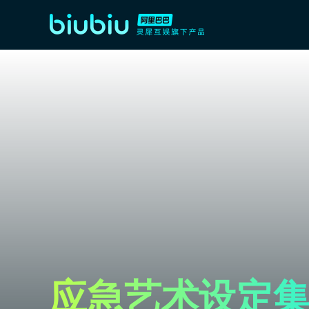
应急艺术设定