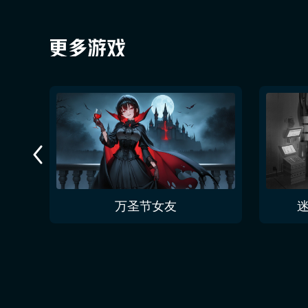
万圣节女友