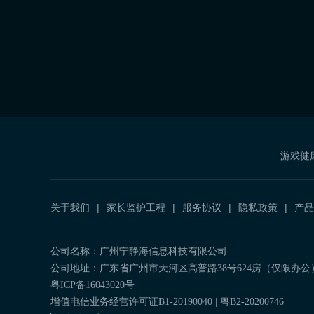
游戏健
关于我们
家长监护工程
服务协议
隐私政策
产品
公司名称：广州宁静海信息科技有限公司
公司地址：广东省广州市天河区高普路38号624房（仅限办公
粤ICP备16043020号
增值电信业务经营许可证B1-20190040 | 粤B2-20200746