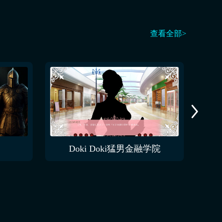
查看全部>
Doki Doki猛男金融学院