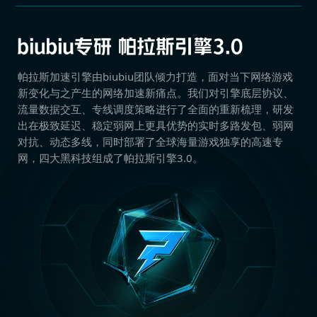
帕拉斯加速引擎由biubiu团队倾力打造，面对当下网络游戏
新变化与之产生的网络加速新痛点。我们对引擎底层协议、
流量数据交互、专线调度策略进行了全面的重新梳理，研发
出在极致延迟、稳定弱网上更具优势的实时多路发包、弱网
对抗、动态多线，同时部署了全球海量游戏独享的高速专
网，四大黑科技组成了帕拉斯引擎3.0。