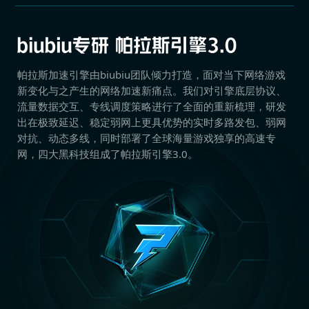
帕拉斯加速引擎由biubiu团队倾力打造，面对当下网络游戏
新变化与之产生的网络加速新痛点。我们对引擎底层协议、
流量数据交互、专线调度策略进行了全面的重新梳理，研发
出在极致延迟、稳定弱网上更具优势的实时多路发包、弱网
对抗、动态多线，同时部署了全球海量游戏独享的高速专
网，四大黑科技组成了帕拉斯引擎3.0。