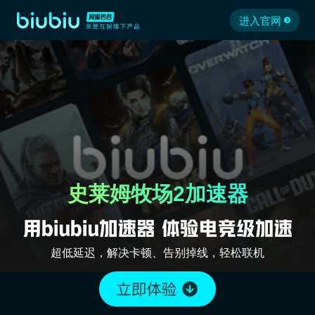
进入官网
史莱姆牧场2加速器
超低延迟，解决卡顿、告别掉线，轻松联机