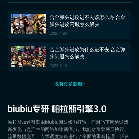
合金弹头进攻进不去该怎么办 合金
弹头进攻闪退怎么解决
2026-4-24
合金弹头进攻为什么进不去 合金弹
头闪退怎么解决
2025-8-14
没有更多数据~
帕拉斯加速引擎由biubiu团队倾力打造，面对当下网络游戏
新变化与之产生的网络加速新痛点。我们对引擎底层协议、
流量数据交互、专线调度策略进行了全面的重新梳理，研发