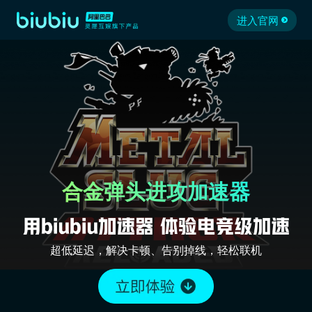
进入官网
合金弹头进攻加速器
超低延迟，解决卡顿、告别掉线，轻松联机