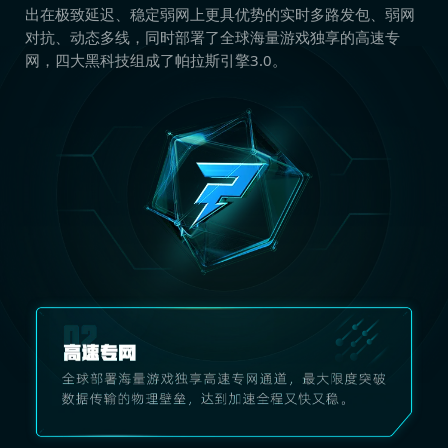
出在极致延迟、稳定弱网上更具优势的实时多路发包、弱网
对抗、动态多线，同时部署了全球海量游戏独享的高速专
网，四大黑科技组成了帕拉斯引擎3.0。