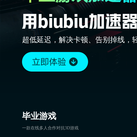
超低延迟，解决卡顿、告别掉线，
毕业游戏
一款在线多人合作对抗3D游戏