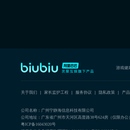
游戏健
关于我们
家长监护工程
服务协议
隐私政策
产品
公司名称：广州宁静海信息科技有限公司
公司地址：广东省广州市天河区高普路38号624房（仅限办公
粤ICP备16043020号