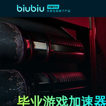
毕业游戏加速