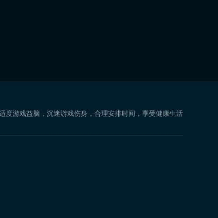
 适度游戏益脑，沉迷游戏伤身，合理安排时间，享受健康生活