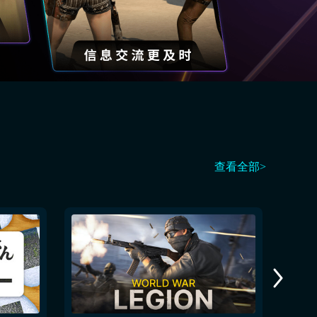
查看全部>