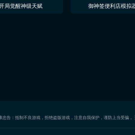
开局觉醒神级天赋
御神签便利店模拟
康忠告：抵制不良游戏，拒绝盗版游戏，注意自我保护，谨防上当受骗，