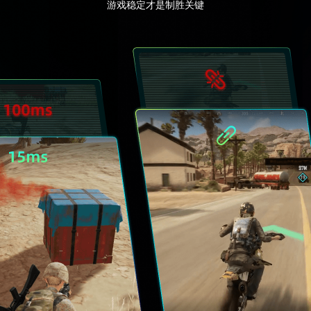
游戏稳定才是制胜关键