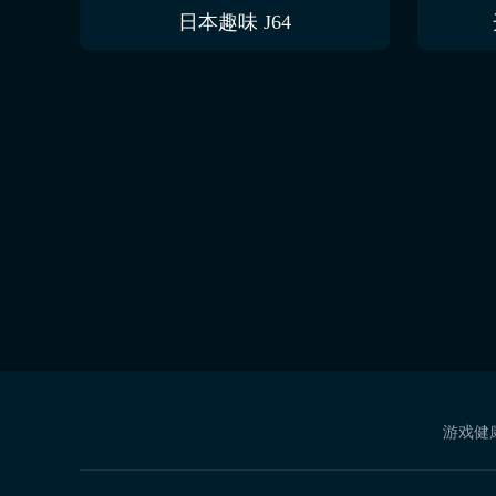
日本趣味 J64
游戏健