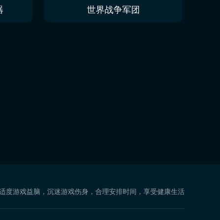
器
世界战争军团
 适度游戏益脑，沉迷游戏伤身，合理安排时间，享受健康生活