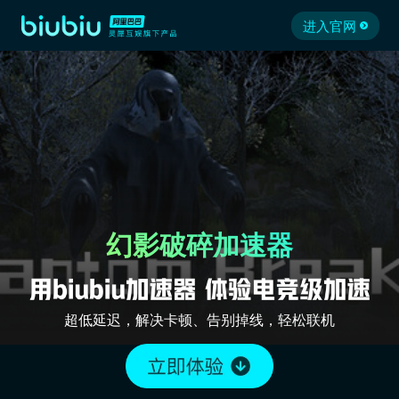
进入官网
幻影破碎加速器
超低延迟，解决卡顿、告别掉线，轻松联机