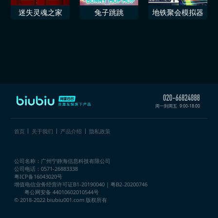
迷失灵魂之家
兔子跳跳
地铁聚会模拟器
周一到周五
9:00-18:00
首页
关于我们
产品介绍
隐私政策
公司名称：广州宁静海信息科技有限公司
公司电话：0571-26883338
粤ICP备16043020号
增值电信业务经营许可证
B1-20190040 | 粤B2-20200746
粤公网安备 44010602010544号
© 2018-2022 biubiu001.com 版权所有