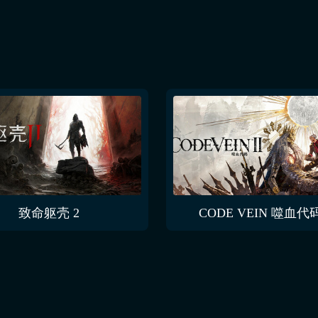
致命躯壳 2
CODE VEIN 噬血代码