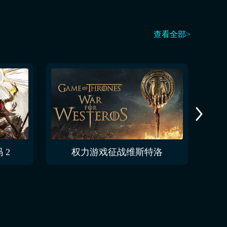
查看全部>
 2
权力游戏征战维斯特洛