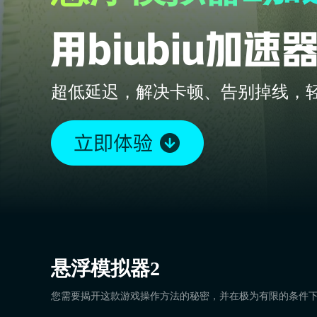
超低延迟，解决卡顿、告别掉线，
悬浮模拟器2
您需要揭开这款游戏操作方法的秘密，并在极为有限的条件