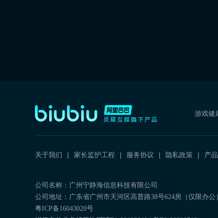
游戏健
关于我们
家长监护工程
服务协议
隐私政策
产品
公司名称：广州宁静海信息科技有限公司
公司地址：广东省广州市天河区高普路38号624房（仅限办公
粤ICP备16043020号