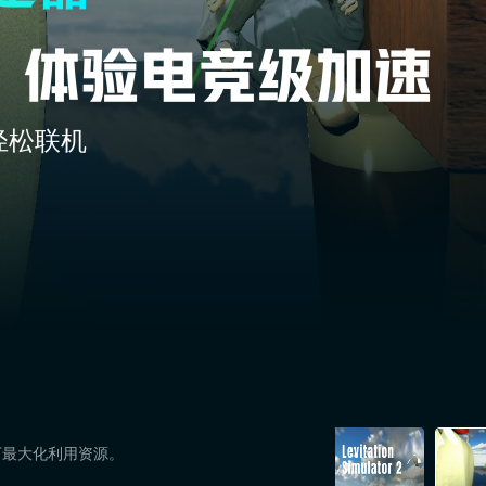
轻松联机
下最大化利用资源。