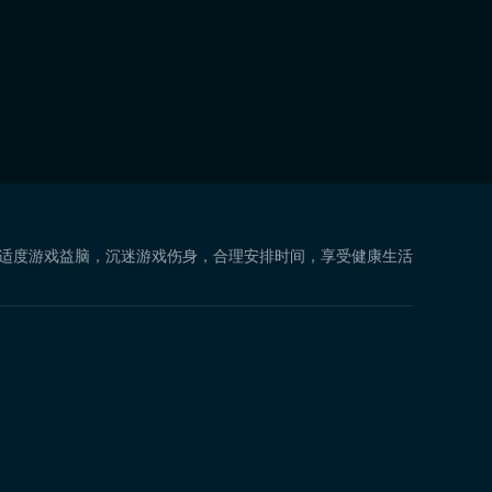
 适度游戏益脑，沉迷游戏伤身，合理安排时间，享受健康生活