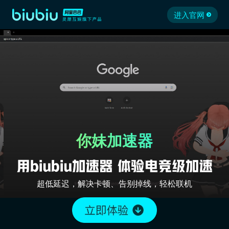
进入官网
你妹加速器
超低延迟，解决卡顿、告别掉线，轻松联机