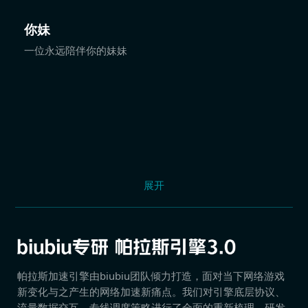
你妹
一位永远陪伴你的妹妹
展开
帕拉斯加速引擎由biubiu团队倾力打造，面对当下网络游戏
新变化与之产生的网络加速新痛点。我们对引擎底层协议、
流量数据交互、专线调度策略进行了全面的重新梳理，研发