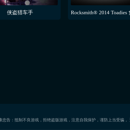
侠盗猎车手
康忠告：抵制不良游戏，拒绝盗版游戏，注意自我保护，谨防上当受骗，