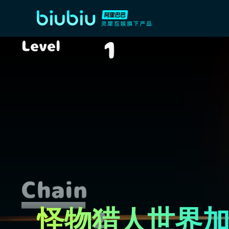
怪物猎人世界