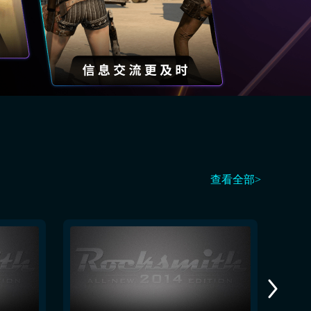
查看全部>