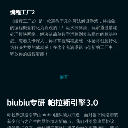
编程工厂2
《编程工厂2》是一款寓教于乐的算法解谜游戏，将抽象
的编程概念转化为直观的工厂流水线体验。玩家通过搭建
处理模块网络，解决从简单数学运算到复杂操作的算法挑
战。随着关卡深入，你将掌握编程思维，体验将创意转化
为解决方案的成就感！在这个充满逻辑与创新的工厂中，
释放你的编程潜能！
展开
帕拉斯加速引擎由biubiu团队倾力打造，面对当下网络游戏
新变化与之产生的网络加速新痛点。我们对引擎底层协议、
流量数据交互、专线调度策略进行了全面的重新梳理，研发