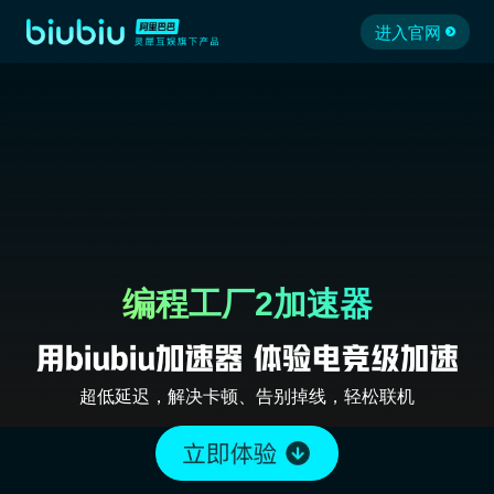
进入官网
编程工厂2加速器
超低延迟，解决卡顿、告别掉线，轻松联机