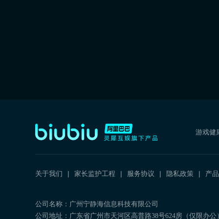
游戏健
关于我们
家长监护工程
服务协议
隐私政策
产品
公司名称：广州宁静海信息科技有限公司
公司地址：广东省广州市天河区高普路38号624房（仅限办公