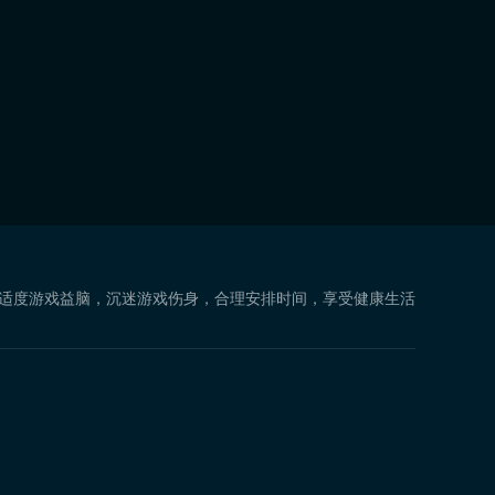
 适度游戏益脑，沉迷游戏伤身，合理安排时间，享受健康生活