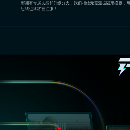
都拥有专属技能和升级分支，我们相信无需遵循固定模板，
思绪也终将被征服！