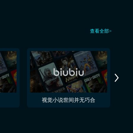
查看全部>
视觉小说世间并无巧合