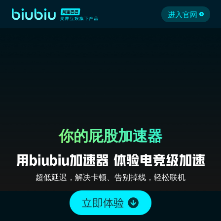
进入官网
你的屁股加速器
超低延迟，解决卡顿、告别掉线，轻松联机