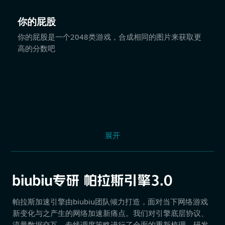
你的屁股
你的屁股是一个2048类游戏，合成相同的图片来获取更
高的分数吧
展开
帕拉斯加速引擎由biubiu团队倾力打造，面对当下网络游戏
新变化与之产生的网络加速新痛点。我们对引擎底层协议、
流量数据交互、专线调度策略进行了全面的重新梳理，研发