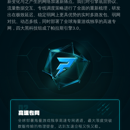
新变化与之产生的网络加速新痛点。我们对引擎底层协议、
流量数据交互、专线调度策略进行了全面的重新梳理，研发
出在极致延迟、稳定弱网上更具优势的实时多路发包、弱网
对抗、动态多线，同时部署了全球海量游戏独享的高速专
网，四大黑科技组成了帕拉斯引擎3.0。