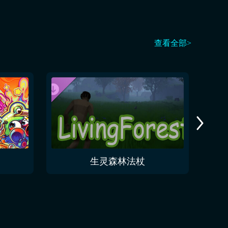
查看全部>
生灵森林法杖