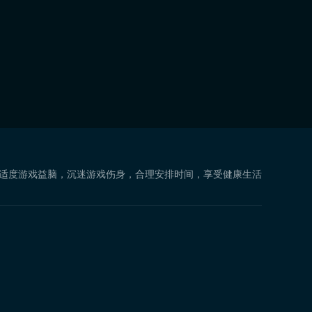
 适度游戏益脑，沉迷游戏伤身，合理安排时间，享受健康生活