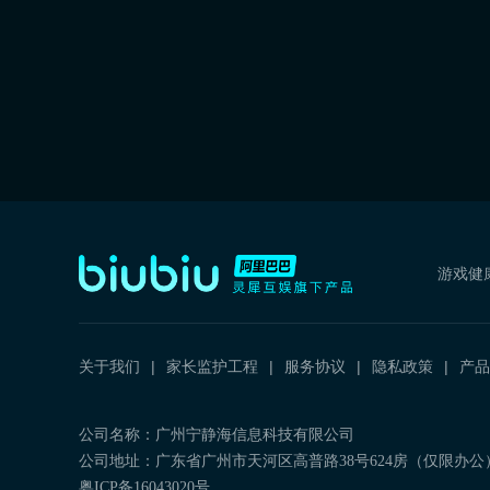
游戏健
关于我们
家长监护工程
服务协议
隐私政策
产品
公司名称：广州宁静海信息科技有限公司
公司地址：广东省广州市天河区高普路38号624房（仅限办公
粤ICP备16043020号