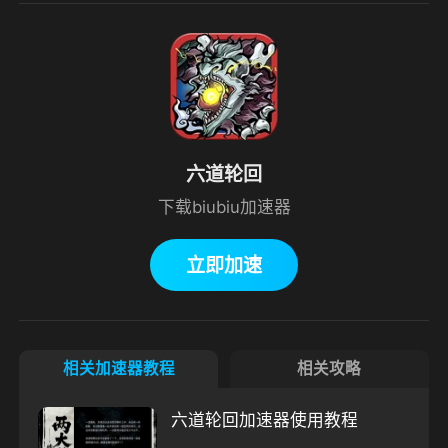
六道轮回
下载biubiu加速器
立即加速
相关加速器教程
相关攻略
六道轮回加速器使用教程