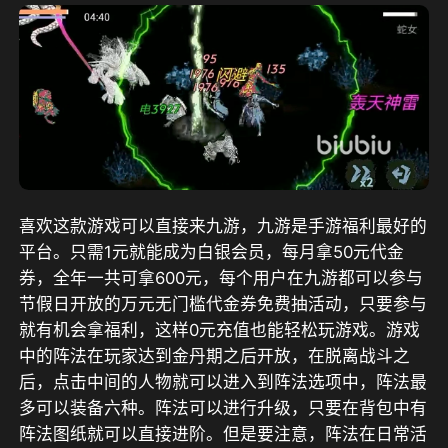
喜欢这款游戏可以直接来九游，
九游是手游福利最好的
平台。只需1元就能成为白银会员，每月拿50元代金
券，全年一共可拿600元，每个用户在九游都可以参与
节假日开放的万元无门槛代金券免费抽活动，只要参与
就有机会拿福利，这样0元充值也能轻松玩游戏
。游戏
中的阵法在玩家达到金丹期之后开放，在脱离战斗之
后，点击中间的人物就可以进入到阵法选项中，阵法最
多可以装备六种。阵法可以进行升级，只要在背包中有
阵法图纸就可以直接进阶。但是要注意，阵法在日常活