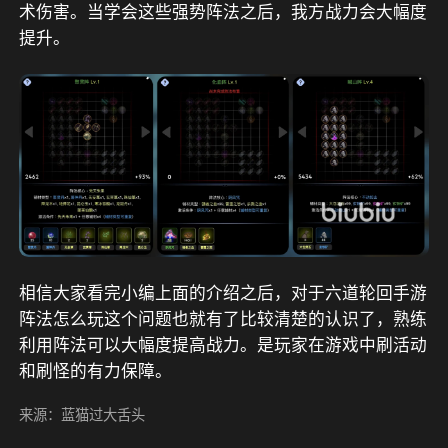
术伤害。当学会这些强势阵法之后，我方战力会大幅度
提升。
相信大家看完小编上面的介绍之后，对于六道轮回手游
阵法怎么玩这个问题也就有了比较清楚的认识了，熟练
利用阵法可以大幅度提高战力。是玩家在游戏中刷活动
和刷怪的有力保障。
来源：蓝猫过大舌头