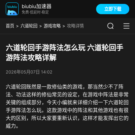
biubiu加速器
立即下载
免费·低延时·稳定
首页
六道轮回
游戏攻略
攻略详情
六道轮回手游阵法怎么玩 六道轮回手
游阵法攻略详解
2026年05月07日 14:02
六道轮回既然是一款修仙类的游戏，那当然少不了阵
法、功法这样的修仙常见的设定，在游戏中阵法是非常
关键的组成部分，今天小编就来详细介绍一下六道轮回
手游阵法怎么玩。这款游戏中的阵法和其他游戏也有很
大的区别，所以大家要重新认识，这样才能发挥出它的
威力。