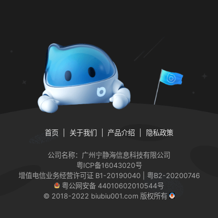
首页
关于我们
产品介绍
隐私政策
公司名称：广州宁静海信息科技有限公司
粤ICP备16043020号
增值电信业务经营许可证
B1-20190040 | 粤B2-20200746
粤公网安备 44010602010544号
© 2018-2022 biubiu001.com 版权所有