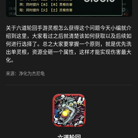
关于六道轮回手游灵根怎么获得这个问题今天小编就介
绍到这里，大家看过之后就清楚该如何获取以及后续如
何进行选择了。总之大家要掌握一个原则，就是优先洗
出单灵根，资源全砸一个属性，这样才能实现伤害最大
化。
来源：净化为杰尼龟
六道轮回