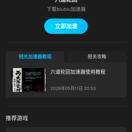
下载biubiu加速器
立即加速
相关加速器教程
相关攻略
六道轮回加速器使用教程
2026年05月11日 20:53
推荐游戏