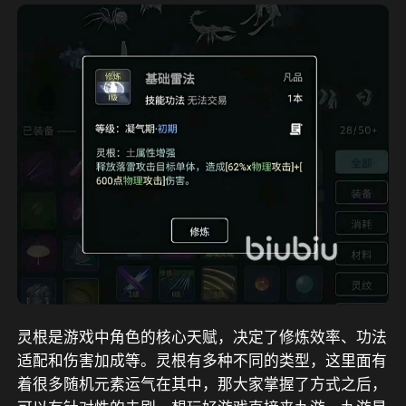
灵根是游戏中角色的核心天赋，决定了修炼效率、功法
适配和伤害加成等。灵根有多种不同的类型，这里面有
着很多随机元素运气在其中，那大家掌握了方式之后，