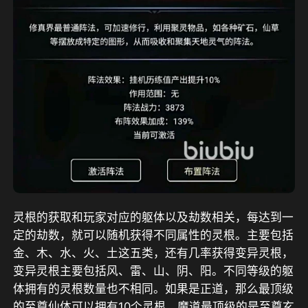
灵根的获取和玩家对应的躯体以及劫数相关，每达到一
定的劫数，就可以随机获得不同属性的灵根。主要包括
金、木、水、火、土这五类，还有几率获得变异灵根，
变异灵根主要包括风、雷、山、阴、阳。不同等级的躯
体拥有的灵根数量也不相同。如果是正道，那么最顶级
的至尊仙体可以拥有10个灵根。魔道最顶级的是至尊玄