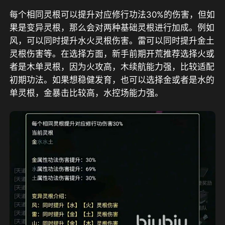
每个相同灵根可以提升对应修行功法30%的伤害，但如
果是变异灵根，那么会对两种基础灵根进行加成。例如
风，可以同时提升水火灵根伤害。雷可以同时提升金土
灵根伤害等。在选择方面，新手前期开荒推荐选择火或
者是木单灵根，因为火攻高，木续航能力强，比较适配
初期功法。如果想稳健发育，也可以选择金或者是水的
单灵根，金暴击比较高，水控场能力强。