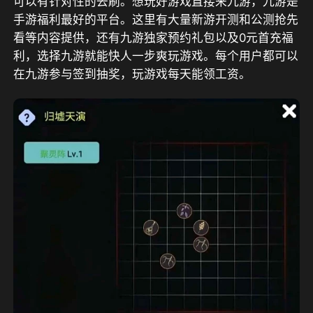
可以有针对性的去刷。想玩好游戏直接来九游，
九游是
手游福利最好的平台。这里有大量新游开测和公测抢先
看等内容提供，还有九游独家预约礼包以及0元首充福
利，选择九游就能快人一步爽玩游戏。每个用户都可以
在九游参与签到抽奖，玩游戏每天能领工资。