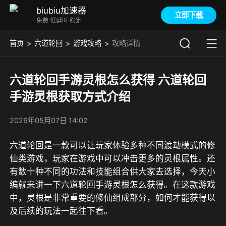
biubiu加速器
立即下载
免费·低延时·稳定
首页
六道轮回
游戏攻略
攻略详情
六道轮回手游灵根怎么获得 六道轮回
手游灵根获取方式介绍
2026年05月07日 14:02
六道轮回是一款可以让玩家体验多种不同渡劫模式的修
仙类游戏，玩家在游戏中可以冲击更多的灵根属性。还
有数十种不同的功法和技能组合供大家去选择，今天小
编就来讲一下六道轮回手游灵根怎么获得。在这款游戏
中，灵根是非常重要的修仙组成部分，如何才能获得以
及后续的玩法一起往下看。