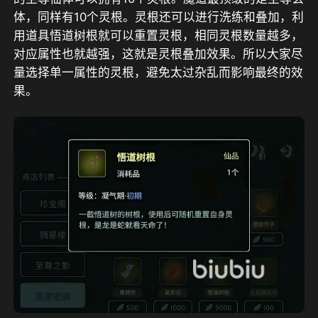
体，同样有10个灵根。灵根还可以进行洗练和叠加，利
用道具悟道树根就可以重置灵根，相同灵根数量越多，
对应属性也就越强，这就是灵根叠加效果。所以大家尽
量选择单一属性的灵根，避免太过杂乱而影响最终的效
果。