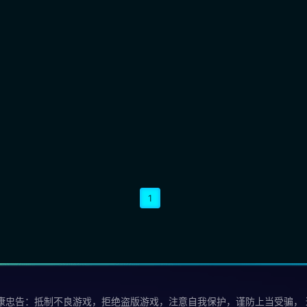
1
康忠告：抵制不良游戏，拒绝盗版游戏，注意自我保护，谨防上当受骗，