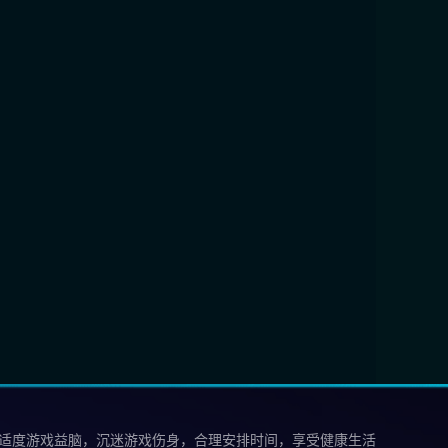
 适度游戏益脑，沉迷游戏伤身，合理安排时间，享受健康生活