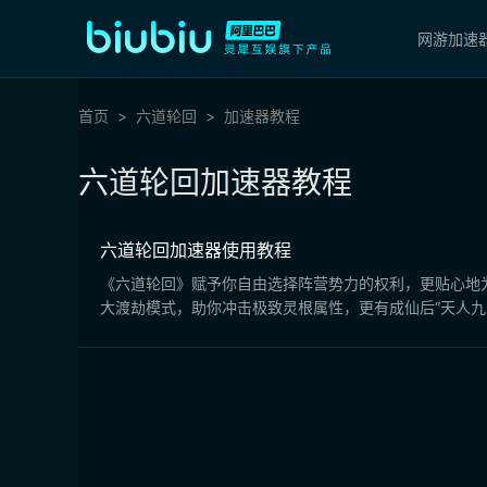
网游加速
首页
六道轮回
加速器教程
六道轮回加速器教程
六道轮回加速器使用教程
《六道轮回》赋予你自由选择阵营势力的权利，更贴心地
大渡劫模式，助你冲击极致灵根属性，更有成仙后“天人九