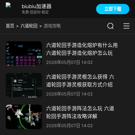
biubiu加速器
立即下载
免费·低延时·稳定
首页
六道轮回
游戏攻略
六道轮回手游造化熔炉有什么用
六道轮回手游造化熔炉怎么玩
2026年05月07日 14:02
六道轮回手游灵根怎么获得 六
道轮回手游灵根获取方式介绍
2026年05月07日 14:02
六道轮回手游阵法怎么玩 六道
轮回手游阵法攻略详解
2026年05月07日 14:02