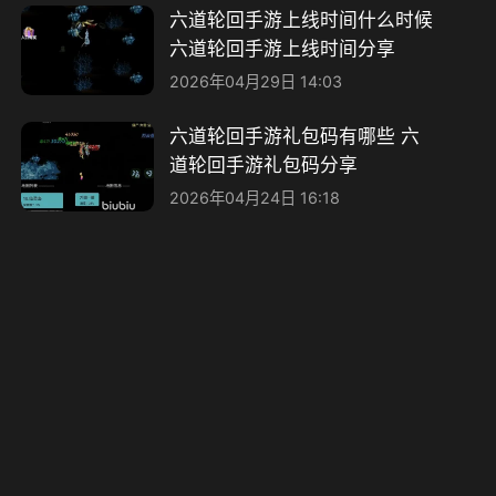
六道轮回手游上线时间什么时候
六道轮回手游上线时间分享
2026年04月29日 14:03
六道轮回手游礼包码有哪些 六
道轮回手游礼包码分享​
2026年04月24日 16:18