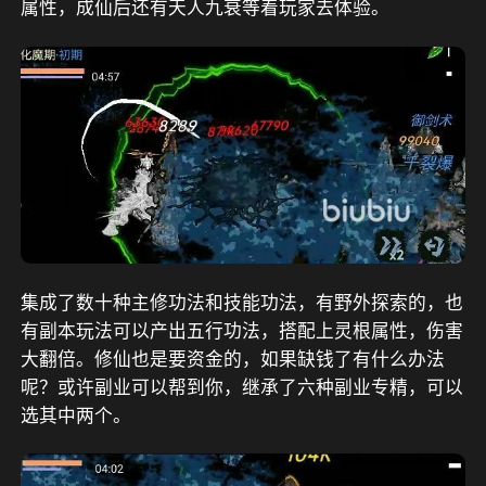
属性，成仙后还有天人九衰等着玩家去体验。
集成了数十种主修功法和技能功法，有野外探索的，也
有副本玩法可以产出五行功法，搭配上灵根属性，伤害
大翻倍。修仙也是要资金的，如果缺钱了有什么办法
呢？或许副业可以帮到你，继承了六种副业专精，可以
选其中两个。