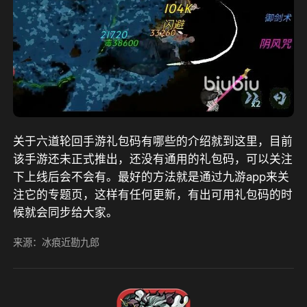
关于六道轮回手游礼包码有哪些的介绍就到这里，目前
该手游还未正式推出，还没有通用的礼包码，可以关注
下上线后会不会有。最好的方法就是通过九游app来关
注它的专题页，这样有任何更新，有出可用礼包码的时
候就会同步给大家。
来源：冰痕近勘九郎