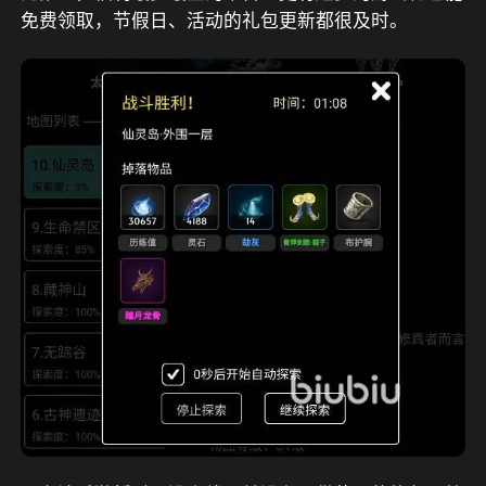
免费领取，节假日、活动的礼包更新都很及时
。