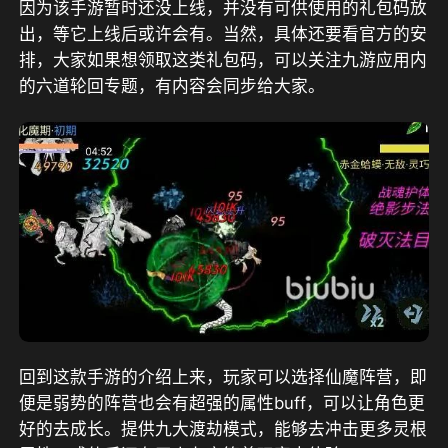
因为该手游暂时还没上线，并没有可供使用的礼包码放
出，等它上线后或许会有。当然，具体还要看官方的安
排，大家如果想领取这类礼包码，可以关注九游应用内
的六道轮回专题，有内容会同步给大家。
回到这款手游的介绍上来，玩家可以选择仙魔阵营，即
便是弱势的阵营也会有超强的属性buff，可以让角色更
好的去成长。提供九大渡劫模式，能够去冲击更多灵根