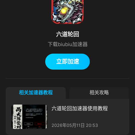
六道轮回
下载biubiu加速器
立即加速
相关加速器教程
相关攻略
六道轮回加速器使用教程
2026年05月11日 20:53