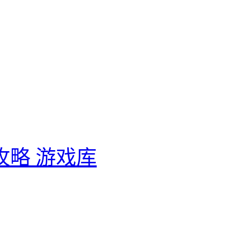
攻略
游戏库