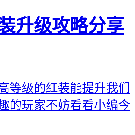
装升级攻略分享
高等级的红装能提升我们
趣的玩家不妨看看小编今