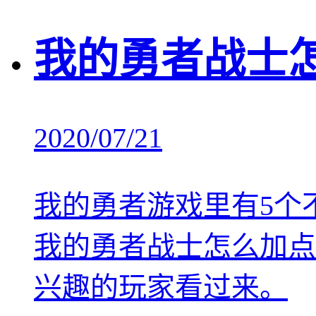
我的勇者战士
2020/07/21
我的勇者游戏里有5个
我的勇者战士怎么加点
兴趣的玩家看过来。