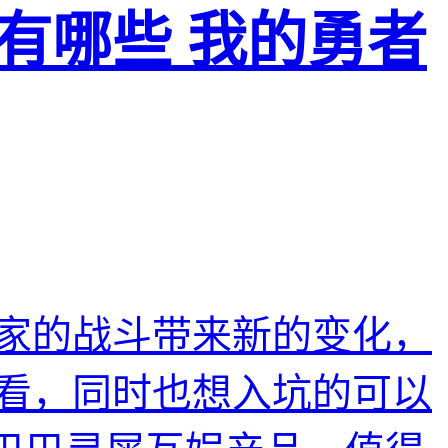
有哪些 我的勇者
家的战斗带来新的变化，
看，同时也想入坑的可以