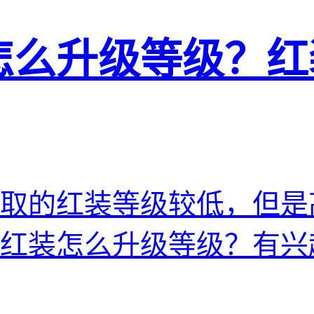
怎么升级等级？红
取的红装等级较低，但是
红装怎么升级等级？有兴