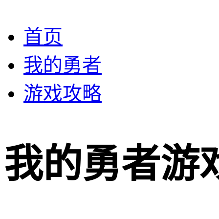
首页
我的勇者
游戏攻略
我的勇者游