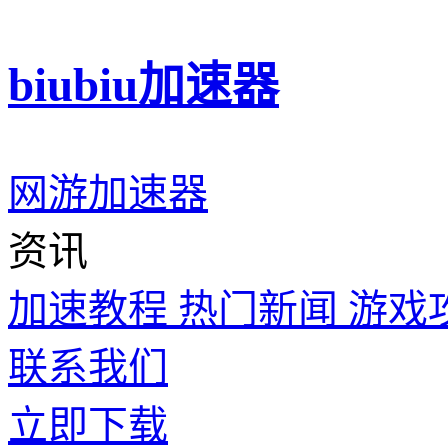
biubiu加速器
网游加速器
资讯
加速教程
热门新闻
游戏
联系我们
立即下载