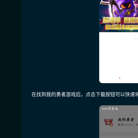
在找到我的勇者游戏后，点击下载按钮可以快速