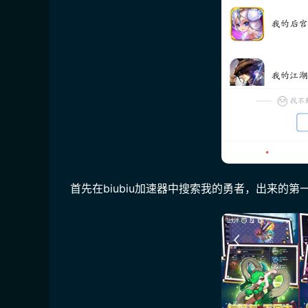
首先在biubiu加速器中搜索我的勇者，出来的