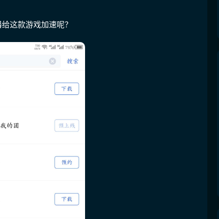
速器给这款游戏加速呢？