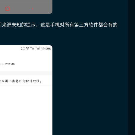
用来源未知的提示，这是手机对所有第三方软件都会有的