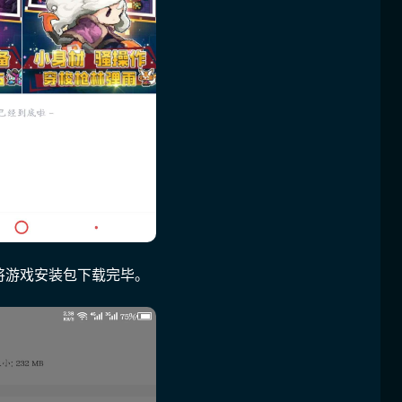
将游戏安装包下载完毕。