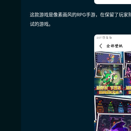
这款游戏是像素画风的RPG手游，在保留了玩家
试的游戏。