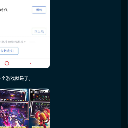
第一个游戏就是了。