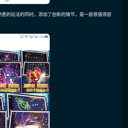
熟悉的玩法的同时，添加了创新的情节，是一款很值得尝