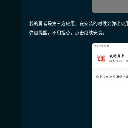
我的勇者是第三方应用，在安装的时候会弹出应
弹窗提醒，不用担心，点击继续安装。