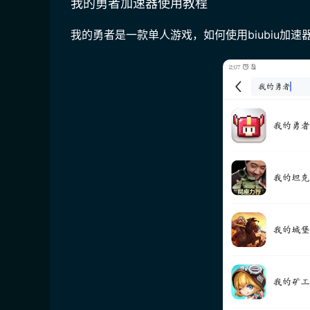
我的勇者加速器使用教程
我的勇者是一款单人游戏，如何使用biubiu加