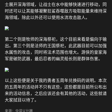
士展开深海领域，让战士在水中能够快速进行移动，同
时还可以让其能够凝聚狂鲨吞噬敌方吸取能量来维持深
海领域。除此以外还可以使用水流攻击敌人。
第二个则是牧师的深海祭祀，这个目前来看是偏向于输
出。第三个则是法师的王国祭祀，此武器目前可以加强
水属性的攻击，同时将法术范围也增大。游侠的皇家海
军是破防武器，最后忍者的幽灵船长则是群体伤害。
以上这些便是关于我的勇者五周年兑换码的说明。本次
的五周年的活动并不只有这些，这些都是目前所公布出
来的活动信息，之后应该还会有其他的活动，这些就请
大家拭目以待了。
来源：虫洞义比雕