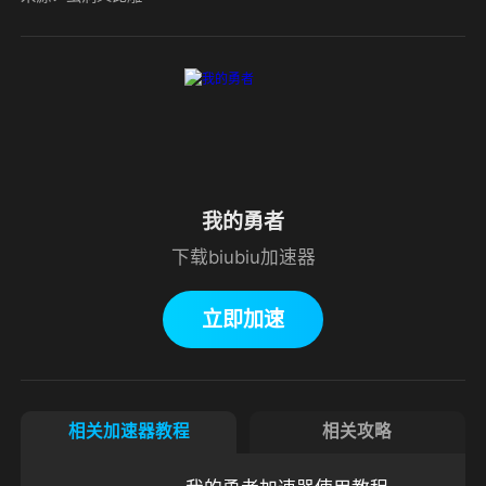
我的勇者
下载biubiu加速器
立即加速
相关加速器教程
相关攻略