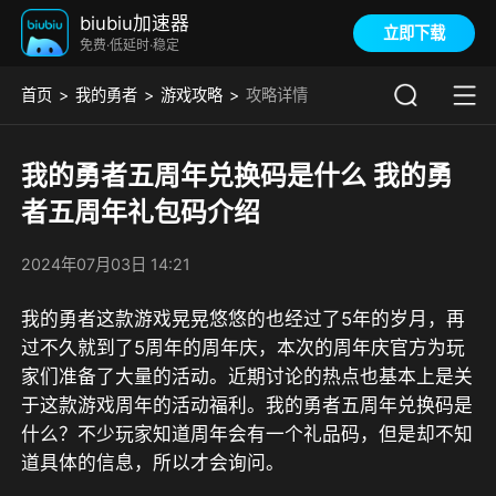
biubiu加速器
立即下载
免费·低延时·稳定
首页
我的勇者
游戏攻略
攻略详情
我的勇者五周年兑换码是什么 我的勇
者五周年礼包码介绍
2024年07月03日 14:21
我的勇者这款游戏晃晃悠悠的也经过了5年的岁月，再
过不久就到了5周年的周年庆，本次的周年庆官方为玩
家们准备了大量的活动。近期讨论的热点也基本上是关
于这款游戏周年的活动福利。我的勇者五周年兑换码是
什么？不少玩家知道周年会有一个礼品码，但是却不知
道具体的信息，所以才会询问。