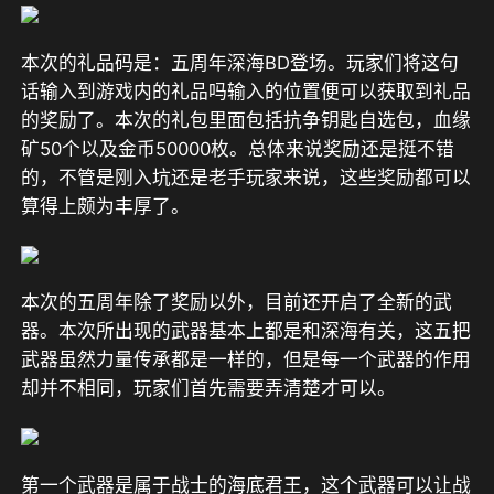
本次的礼品码是：五周年深海BD登场。玩家们将这句
话输入到游戏内的礼品吗输入的位置便可以获取到礼品
的奖励了。本次的礼包里面包括抗争钥匙自选包，血缘
矿50个以及金币50000枚。总体来说奖励还是挺不错
的，不管是刚入坑还是老手玩家来说，这些奖励都可以
算得上颇为丰厚了。
本次的五周年除了奖励以外，目前还开启了全新的武
器。本次所出现的武器基本上都是和深海有关，这五把
武器虽然力量传承都是一样的，但是每一个武器的作用
却并不相同，玩家们首先需要弄清楚才可以。
第一个武器是属于战士的海底君王，这个武器可以让战