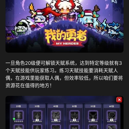
一旦角色20级便可解锁天赋系统，达到特定等级就有3
个天赋技能供玩家练习。练习天赋技能要消耗天赋人
偶，在游戏里能获取人偶，但效率较低，所以咱们要将
资源花在值得的地方！