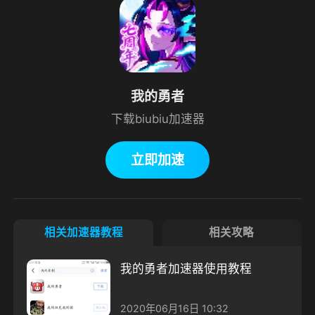
我的勇者
下载biubiu加速器
立即加速
相关加速器教程
相关攻略
我的勇者加速器使用教程
2020年06月16日 10:32