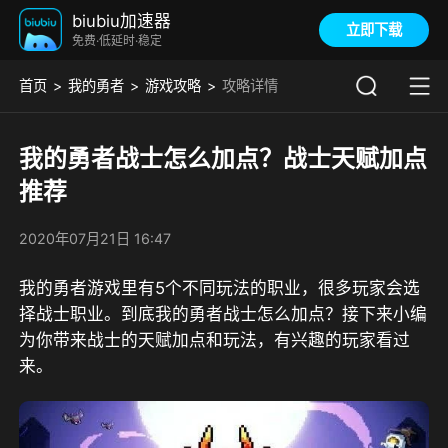
biubiu加速器
立即下载
免费·低延时·稳定
首页
我的勇者
游戏攻略
攻略详情
我的勇者战士怎么加点？战士天赋加点
推荐
2020年07月21日 16:47
我的勇者游戏里有5个不同玩法的职业，很多玩家会选
择战士职业。到底我的勇者战士怎么加点？接下来小编
为你带来战士的天赋加点和玩法，有兴趣的玩家看过
来。