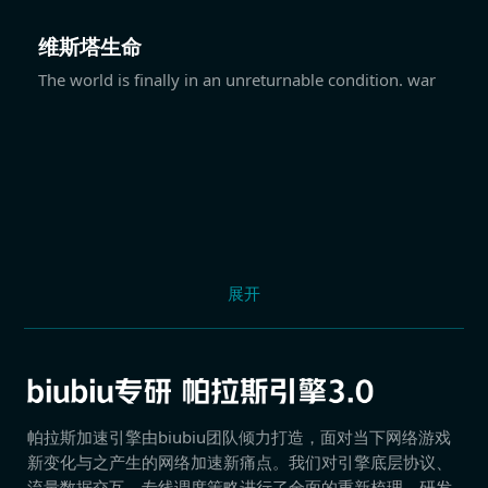
维斯塔生命
The world is finally in an unreturnable condition. war
展开
帕拉斯加速引擎由biubiu团队倾力打造，面对当下网络游戏
新变化与之产生的网络加速新痛点。我们对引擎底层协议、
流量数据交互、专线调度策略进行了全面的重新梳理，研发