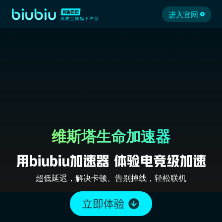
进入官网
维斯塔生命加速器
超低延迟，解决卡顿、告别掉线，轻松联机