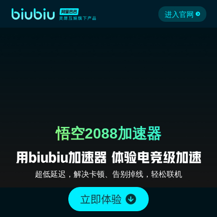
进入官网
悟空2088加速器
超低延迟，解决卡顿、告别掉线，轻松联机