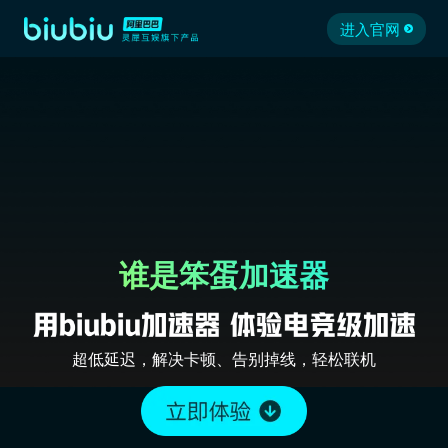
进入官网
谁是笨蛋加速器
超低延迟，解决卡顿、告别掉线，轻松联机