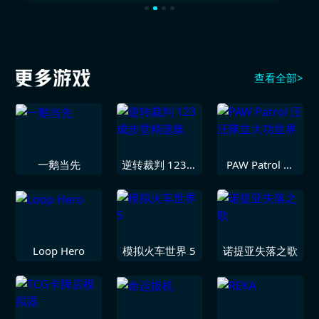
查看全部>
一鹅当先
逆转裁判 123成
PAW Patrol 汪
步堂精选集
汪隊立大功世界
Loop Hero
模拟火车世界 5
诺提亚失落之歌