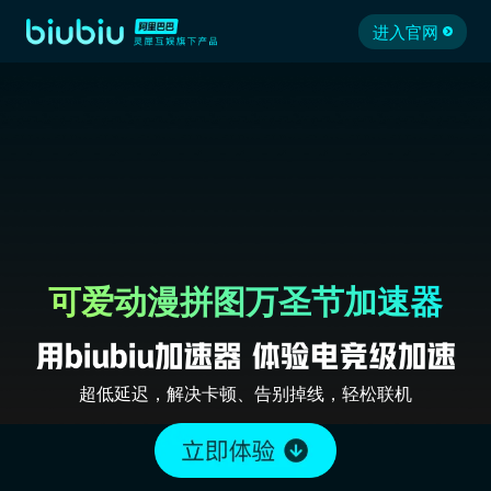
进入官网
可爱动漫拼图万圣节加速器
超低延迟，解决卡顿、告别掉线，轻松联机