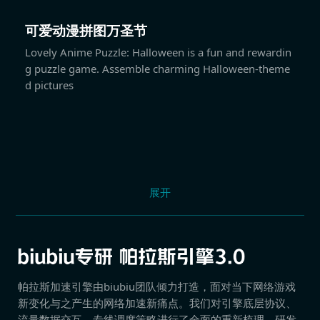
可爱动漫拼图万圣节
Lovely Anime Puzzle: Halloween is a fun and rewardin
g puzzle game. Assemble charming Halloween-theme
d pictures
展开
帕拉斯加速引擎由biubiu团队倾力打造，面对当下网络游戏
新变化与之产生的网络加速新痛点。我们对引擎底层协议、
流量数据交互、专线调度策略进行了全面的重新梳理，研发