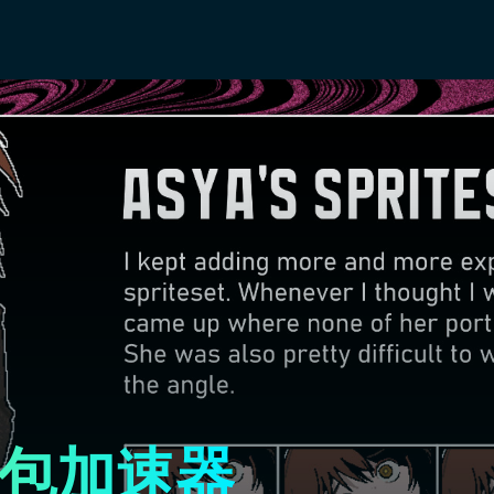
术包加速器