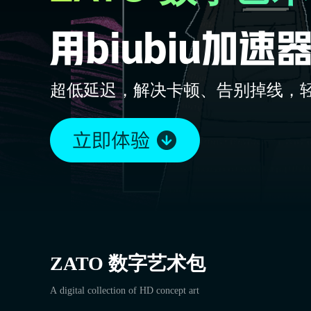
超低延迟，解决卡顿、告别掉线，
ZATO 数字艺术包
A digital collection of HD concept art