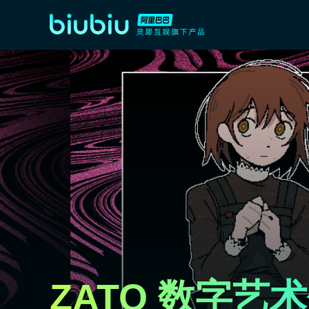
ZATO 数字艺