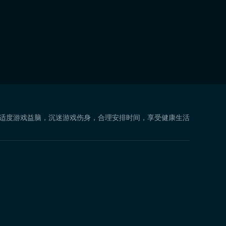
 适度游戏益脑，沉迷游戏伤身，合理安排时间，享受健康生活