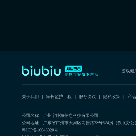
游戏健
关于我们
家长监护工程
服务协议
隐私政策
产品
公司名称：广州宁静海信息科技有限公司
公司地址：广东省广州市天河区高普路38号624房（仅限办公
粤ICP备16043020号