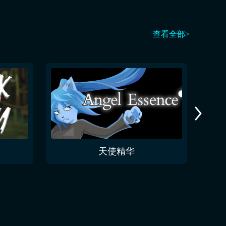
查看全部>
天使精华