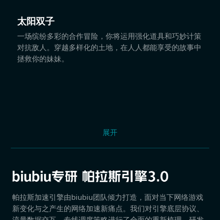
太阳双子
一场缤纷多彩的合作冒险，你将运用强化道具和巧妙计策
对抗敌人。穿越多样化的土地，在人人都能享受的故事中
拯救你的妹妹。
展开
帕拉斯加速引擎由biubiu团队倾力打造，面对当下网络游戏
新变化与之产生的网络加速新痛点。我们对引擎底层协议、
流量数据交互、专线调度策略进行了全面的重新梳理，研发