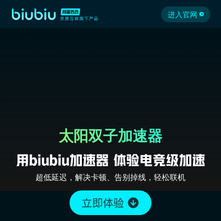
进入官网
太阳双子加速器
超低延迟，解决卡顿、告别掉线，轻松联机