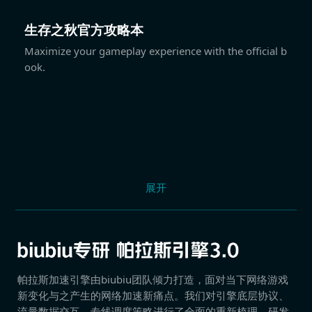
生存之秋官方攻略本
Maximize your gameplay experience with the official b
ook.
展开
帕拉斯加速引擎由biubiu团队倾力打造，面对当下网络游戏
新变化与之产生的网络加速新痛点。我们对引擎底层协议、
流量数据交互、专线调度策略进行了全面的重新梳理，研发