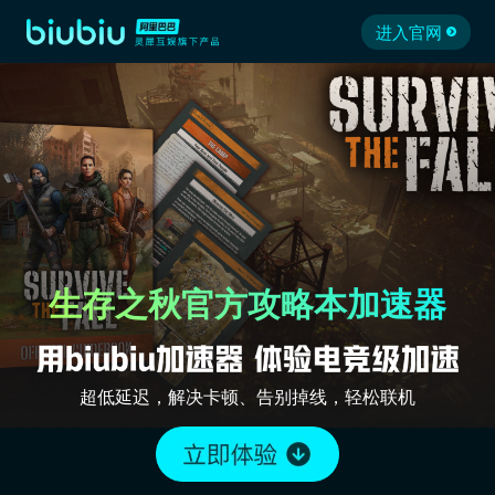
进入官网
生存之秋官方攻略本加速器
超低延迟，解决卡顿、告别掉线，轻松联机