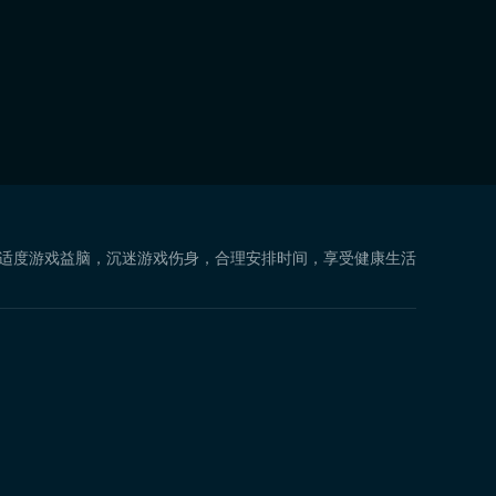
 适度游戏益脑，沉迷游戏伤身，合理安排时间，享受健康生活