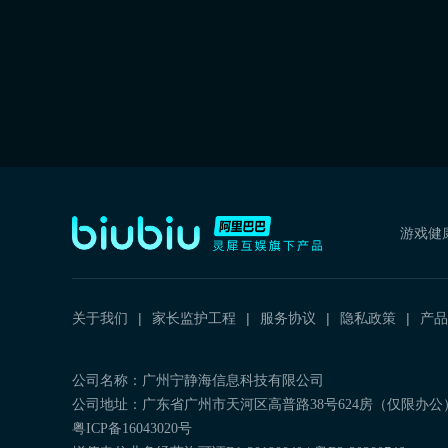
游戏健
关于我们
家长监护工程
服务协议
隐私政策
产品
公司名称：广州宁静海信息科技有限公司
公司地址：广东省广州市天河区高普路38号624房（仅限办公
粤ICP备16043020号