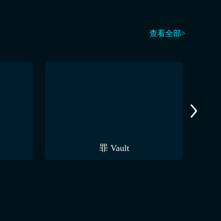
查看全部>
罪 Vault