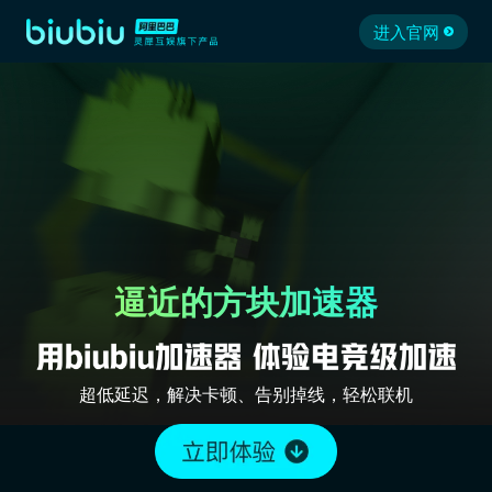
进入官网
逼近的方块加速器
超低延迟，解决卡顿、告别掉线，轻松联机