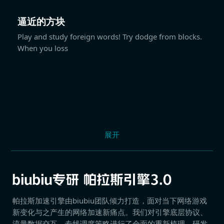
逼近的方块
Play and study foreign words! Try dodge from blocks.
When you loss
展开
帕拉斯加速引擎由biubiu团队倾力打造，面对当下网络游戏
新变化与之产生的网络加速新痛点。我们对引擎底层协议、
流量数据交互、专线调度策略进行了全面的重新梳理，研发